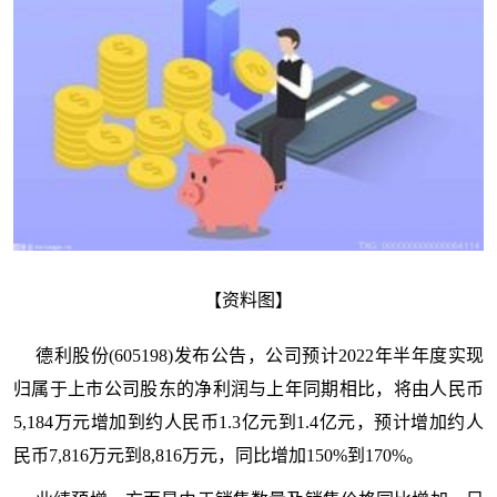
【资料图】
德利股份(605198)发布公告，公司预计2022年半年度实现
归属于上市公司股东的净利润与上年同期相比，将由人民币
5,184万元增加到约人民币1.3亿元到1.4亿元，预计增加约人
民币7,816万元到8,816万元，同比增加150%到170%。